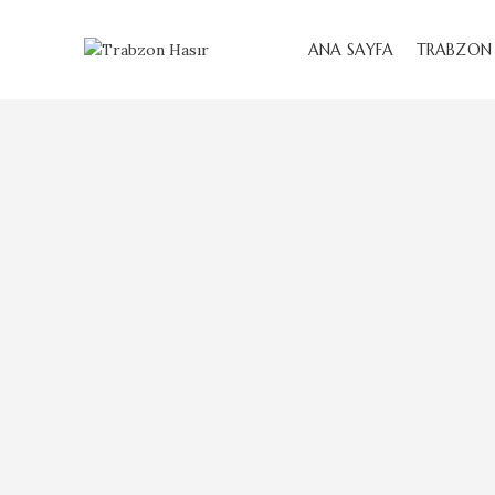
ANA SAYFA
TRABZON 