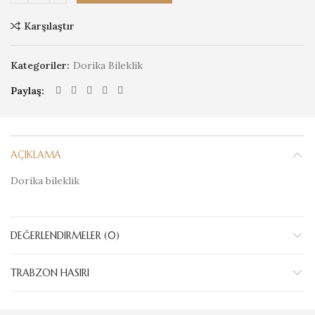
Karşılaştır
Kategoriler:
Dorika Bileklik
Paylaş
AÇIKLAMA
Dorika bileklik
DEĞERLENDIRMELER (0)
TRABZON HASIRI