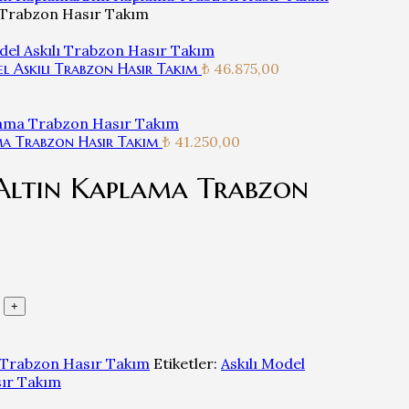
a Trabzon Hasır Takım
l Askılı Trabzon Hasır Takım
₺
46.875,00
ma Trabzon Hasır Takım
₺
41.250,00
 Altın Kaplama Trabzon
 Trabzon Hasır Takım
Etiketler:
Askılı Model
sır Takım