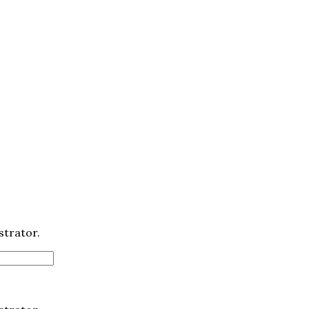
strator.