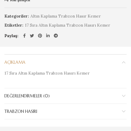
Kategoriler:
Altın Kaplama Trabzon Hasır Kemer
Etiketler:
17 Sıra Altın Kaplama Trabzon Hasırı Kemer
Paylaş
AÇIKLAMA
17 Sıra Altın Kaplama Trabzon Hasırı Kemer
DEĞERLENDIRMELER (0)
TRABZON HASIRI