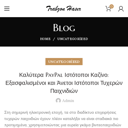
0
Blog
HOME
UNCATEGORIZED
UNCATEGORIZED
Καλύτερα PayPal Ιστότοποι Καζίνο:
Εξασφαλισμένοι και Άνετοι Ιστότοποι Τυχερών
Παιχνιδιών
Admin
Στη σημερινή ηλεκτρονική εποχή, τα στο διαδίκτυο επιχειρήσεις
τυχερών παιχνιδιών έχουν πλέον καταλήξει να είναι σταδιακά πιο
προτιμημένα, χρησιμοποιώντας μια ευρεία γκάμα βιντεοπαιχνιδιών