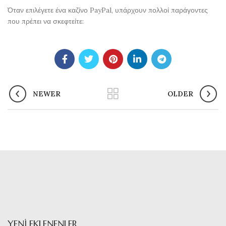
Όταν επιλέγετε ένα καζίνο PayPal, υπάρχουν πολλοί παράγοντες
που πρέπει να σκεφτείτε:
NEWER
OLDER
YENI EKLENENLER