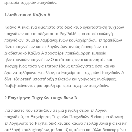
εμπειρία τυχερών παιχνιδιών:
1.Διαδικτυακό Καζίνο Α
Καζίνο Α είναι ένα αξιόπιστο στο διαδίκτυο εγκατάσταση τυχερών
παιχνιδιών που αποδέχεται το PayPal.Με μια ευρεία επιλογή
παιχνιδιών, συμπεριλαμβανομένων κουλοχέρηδων, επιτραπέζιων
βιντεοπαιχνιδιών και επιλογών ζωντανούς διανομέων, το
Διαδικτυακό Καζίνο Α προσφέρει ποικιλόμορφη εμπειρία
ηλεκτρονικών παιχνιδιών.Ο ιστότοπος είναι κατανοητός και
ενισχυμένος τόσο για επιτραπέζιους υπολογιστές όσο και για
έξυπνα τηλέφωνα.Επιπλέον, το Επιχείρηση Τυχερών Παιχνιδιών Α
δίνει εξαιρετική υποστήριξη πελατών και γρήγορες αναλήψεις,
διαβεβαιώνοντας μια ομαλή εμπειρία τυχερών παιχνιδιών.
2.Επιχείρηση Τυχερών Παιχνιδιών B
Για παίκτες που εστιάζουν σε μια μεγάλη σειρά επιλογών
παιχνιδιού, το Επιχείρηση Τυχερών Παιχνιδιών Β είναι μια ιδανική
επιλογή.Αυτό το PayPal διαδικτυακό καζίνο περιλαμβάνει μια εκτενή
συλλογή κουλοχέρηδων, μπλακ-τζακ, πόκερ και άλλα διακεκριμένα